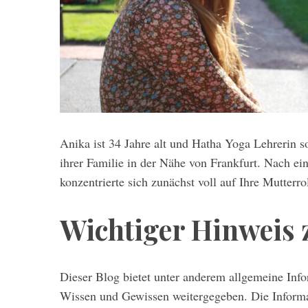
Anika ist 34 Jahre alt und Hatha Yoga Lehrerin 
ihrer Familie in der Nähe von Frankfurt. Nach ei
konzentrierte sich zunächst voll auf Ihre Mutter
Wichtiger Hinweis
Dieser Blog bietet unter anderem allgemeine In
Wissen und Gewissen weitergegeben. Die Informati