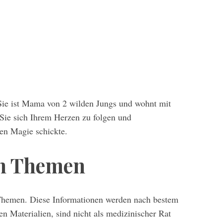
 Sie ist Mama von 2 wilden Jungs und wohnt mit
 Sie sich Ihrem Herzen zu folgen und
nen Magie schickte.
en Themen
 Themen. Diese Informationen werden nach bestem
n Materialien, sind nicht als medizinischer Rat