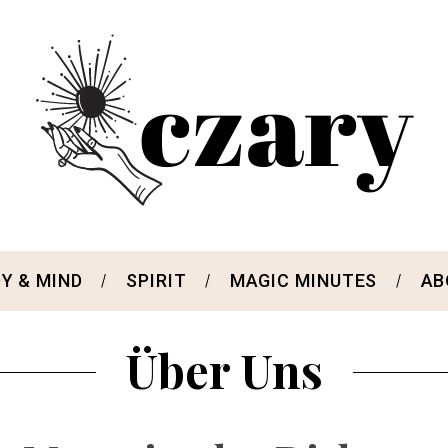
Y & MIND
SPIRIT
MAGIC MINUTES
AB
Über Uns