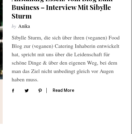
Business – Interview Mit Sibylle
Sturm
by
Anika
Sibylle Sturm, die sich über ihren (veganen) Food
Blog zur (veganen) Catering Inhaberin entwickelt
hat, spricht mit uns über die Leidenschaft für
schöne Dinge & über den eigenen Weg, bei dem
man das Ziel nicht unbedingt gleich vor Augen
haben muss.
Read More