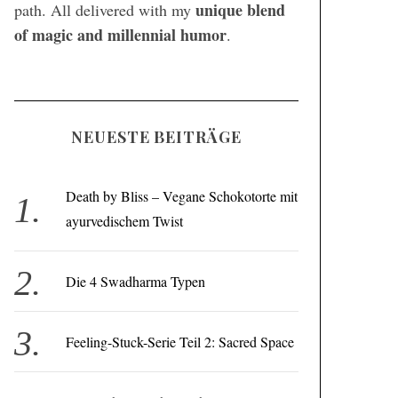
unique blend
path. All delivered with my
of magic and millennial humor
.
NEUESTE BEITRÄGE
Death by Bliss – Vegane Schokotorte mit
ayurvedischem Twist
Die 4 Swadharma Typen
Feeling-Stuck-Serie Teil 2: Sacred Space