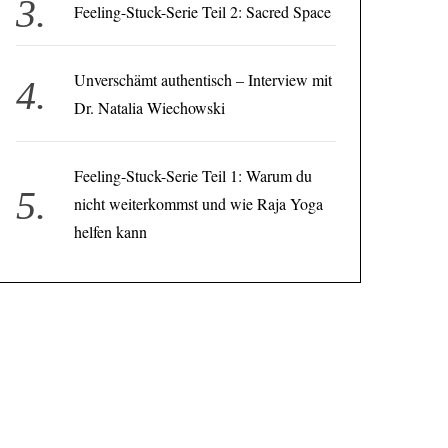
Feeling-Stuck-Serie Teil 2: Sacred Space
Unverschämt authentisch – Interview mit
Dr. Natalia Wiechowski
Feeling-Stuck-Serie Teil 1: Warum du
nicht weiterkommst und wie Raja Yoga
helfen kann