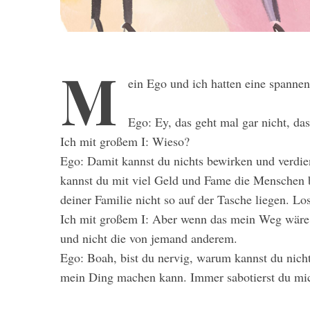
M
ein Ego und ich hatten eine spannen
Ego: Ey, das geht mal gar nicht, da
Ich mit großem I: Wieso?
Ego: Damit kannst du nichts bewirken und verdi
kannst du mit viel Geld und Fame die Menschen b
deiner Familie nicht so auf der Tasche liegen. Los
Ich mit großem I: Aber wenn das mein Weg wäre,
und nicht die von jemand anderem.
Ego: Boah, bist du nervig, warum kannst du nicht 
mein Ding machen kann. Immer sabotierst du mi