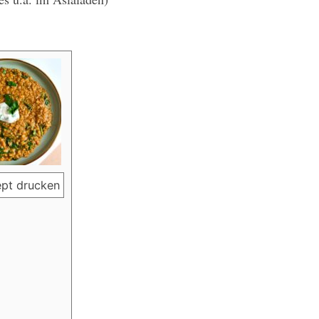
pt drucken