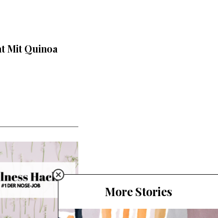
t Mit Quinoa
More Stories