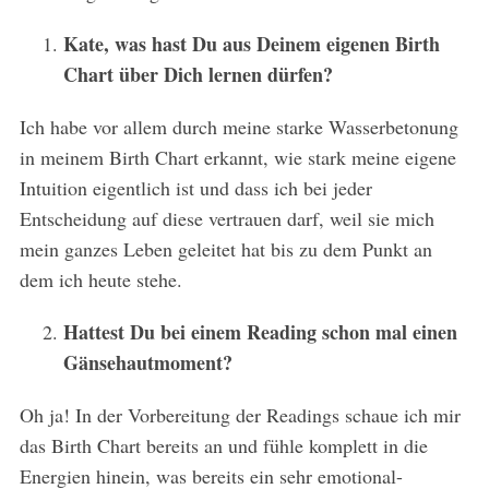
Kate, was hast Du aus Deinem eigenen Birth
Chart über Dich lernen dürfen?
Ich habe vor allem durch meine starke Wasserbetonung
in meinem Birth Chart erkannt, wie stark meine eigene
Intuition eigentlich ist und dass ich bei jeder
Entscheidung auf diese vertrauen darf, weil sie mich
mein ganzes Leben geleitet hat bis zu dem Punkt an
dem ich heute stehe.
Hattest Du bei einem Reading schon mal einen
Gänsehautmoment?
Oh ja! In der Vorbereitung der Readings schaue ich mir
das Birth Chart bereits an und fühle komplett in die
Energien hinein, was bereits ein sehr emotional-