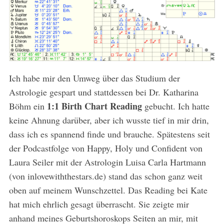
Ich habe mir den Umweg über das Studium der
Astrologie gespart und stattdessen bei Dr. Katharina
1:1 Birth Chart Reading
Böhm ein
gebucht. Ich hatte
keine Ahnung darüber, aber ich wusste tief in mir drin,
dass ich es spannend finde und brauche. Spätestens seit
der Podcastfolge von Happy, Holy und Confident von
Laura Seiler mit der Astrologin Luisa Carla Hartmann
(von inlovewiththestars.de) stand das schon ganz weit
oben auf meinem Wunschzettel. Das Reading bei Kate
hat mich ehrlich gesagt überrascht. Sie zeigte mir
anhand meines Geburtshoroskops Seiten an mir, mit