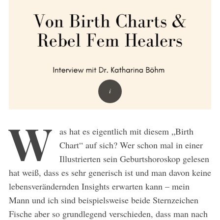
W
as hat es eigentlich mit diesem „Birth
Chart“ auf sich? Wer schon mal in einer
Illustrierten sein Geburtshoroskop gelesen
hat weiß, dass es sehr generisch ist und man davon keine
lebensverändernden Insights erwarten kann – mein
Mann und ich sind beispielsweise beide Sternzeichen
Fische aber so grundlegend verschieden, dass man nach