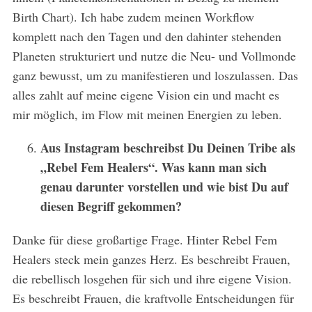
Birth Chart). Ich habe zudem meinen Workflow
komplett nach den Tagen und den dahinter stehenden
Planeten strukturiert und nutze die Neu- und Vollmonde
ganz bewusst, um zu manifestieren und loszulassen. Das
alles zahlt auf meine eigene Vision ein und macht es
mir möglich, im Flow mit meinen Energien zu leben.
Aus Instagram beschreibst Du Deinen Tribe als
„Rebel Fem Healers“. Was kann man sich
genau darunter vorstellen und wie bist Du auf
diesen Begriff gekommen?
Danke für diese großartige Frage. Hinter Rebel Fem
Healers steck mein ganzes Herz. Es beschreibt Frauen,
die rebellisch losgehen für sich und ihre eigene Vision.
Es beschreibt Frauen, die kraftvolle Entscheidungen für