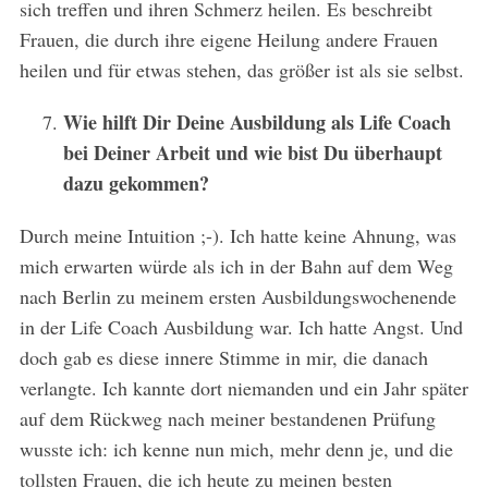
sich treffen und ihren Schmerz heilen. Es beschreibt
Frauen, die durch ihre eigene Heilung andere Frauen
heilen und für etwas stehen, das größer ist als sie selbst.
Wie hilft Dir Deine Ausbildung als Life Coach
bei Deiner Arbeit und wie bist Du überhaupt
dazu gekommen?
Durch meine Intuition ;-). Ich hatte keine Ahnung, was
mich erwarten würde als ich in der Bahn auf dem Weg
nach Berlin zu meinem ersten Ausbildungswochenende
in der Life Coach Ausbildung war. Ich hatte Angst. Und
doch gab es diese innere Stimme in mir, die danach
verlangte. Ich kannte dort niemanden und ein Jahr später
auf dem Rückweg nach meiner bestandenen Prüfung
wusste ich: ich kenne nun mich, mehr denn je, und die
tollsten Frauen, die ich heute zu meinen besten