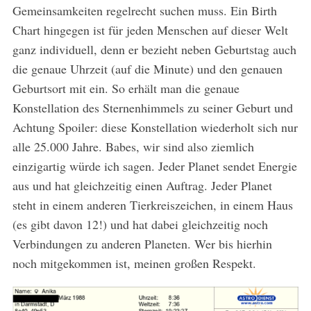
Gemeinsamkeiten regelrecht suchen muss. Ein Birth
Chart hingegen ist für jeden Menschen auf dieser Welt
ganz individuell, denn er bezieht neben Geburtstag auch
die genaue Uhrzeit (auf die Minute) und den genauen
Geburtsort mit ein. So erhält man die genaue
Konstellation des Sternenhimmels zu seiner Geburt und
Achtung Spoiler: diese Konstellation wiederholt sich nur
alle 25.000 Jahre. Babes, wir sind also ziemlich
einzigartig würde ich sagen. Jeder Planet sendet Energie
aus und hat gleichzeitig einen Auftrag. Jeder Planet
steht in einem anderen Tierkreiszeichen, in einem Haus
(es gibt davon 12!) und hat dabei gleichzeitig noch
Verbindungen zu anderen Planeten. Wer bis hierhin
noch mitgekommen ist, meinen großen Respekt.