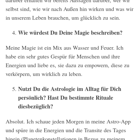
selbst sind, wie wir nach Außen hin wirken und was wir
in unserem Leben brauchen, um glücklich zu sein.
Wie würdest Du Deine Magie beschreiben?
Meine Magie ist ein Mix aus Wasser und Feuer. Ich
habe ein sehr gutes Gespür für Menschen und ihre
Energien und liebe es, sie dazu zu empowern, diese zu
verkörpern, um wirklich zu leben.
Nutzt Du die Astrologie im Alltag für Dich
persönlich? Hast Du bestimmte Rituale
diesbezüglich?
Absolut. Ich schaue jeden Morgen in meine Astro-App
und spüre in die Energien und die Transite des Tages
hinein (Planetenkonstellationen in Bezug zu meinem