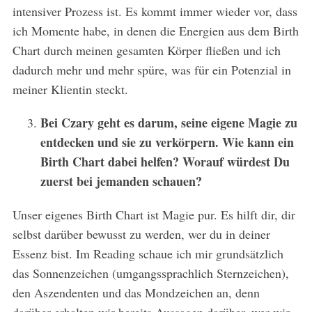
intensiver Prozess ist. Es kommt immer wieder vor, dass
ich Momente habe, in denen die Energien aus dem Birth
Chart durch meinen gesamten Körper fließen und ich
dadurch mehr und mehr spüre, was für ein Potenzial in
meiner Klientin steckt.
Bei Czary geht es darum, seine eigene Magie zu
entdecken und sie zu verkörpern. Wie kann ein
Birth Chart dabei helfen? Worauf würdest Du
zuerst bei jemanden schauen?
Unser eigenes Birth Chart ist Magie pur. Es hilft dir, dir
selbst darüber bewusst zu werden, wer du in deiner
Essenz bist. Im Reading schaue ich mir grundsätzlich
das Sonnenzeichen (umgangssprachlich Sternzeichen),
den Aszendenten und das Mondzeichen an, denn
darüber erhalten wir bereits Aussagen darüber, wer wir