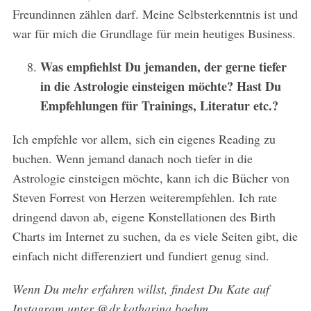
Freundinnen zählen darf. Meine Selbsterkenntnis ist und
war für mich die Grundlage für mein heutiges Business.
Was empfiehlst Du jemanden, der gerne tiefer
in die Astrologie einsteigen möchte? Hast Du
Empfehlungen für Trainings, Literatur etc.?
Ich empfehle vor allem, sich ein eigenes Reading zu
buchen. Wenn jemand danach noch tiefer in die
Astrologie einsteigen möchte, kann ich die Bücher von
Steven Forrest von Herzen weiterempfehlen. Ich rate
dringend davon ab, eigene Konstellationen des Birth
Charts im Internet zu suchen, da es viele Seiten gibt, die
einfach nicht differenziert und fundiert genug sind.
Wenn Du mehr erfahren willst, findest Du Kate auf
Instagram unter @dr.katharina.boehm