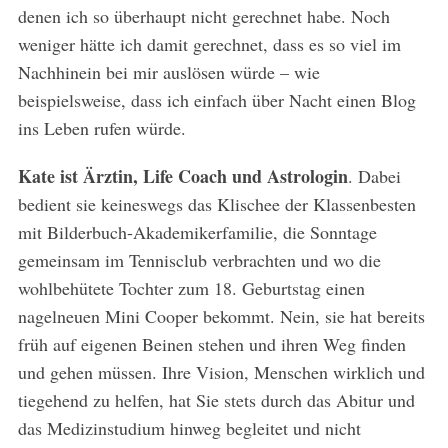
denen ich so überhaupt nicht gerechnet habe. Noch
weniger hätte ich damit gerechnet, dass es so viel im
Nachhinein bei mir auslösen würde – wie
beispielsweise, dass ich einfach über Nacht einen Blog
ins Leben rufen würde.
Kate ist Ärztin, Life Coach und Astrologin
. Dabei
bedient sie keineswegs das Klischee der Klassenbesten
mit Bilderbuch-Akademikerfamilie, die Sonntage
gemeinsam im Tennisclub verbrachten und wo die
wohlbehütete Tochter zum 18. Geburtstag einen
nagelneuen Mini Cooper bekommt. Nein, sie hat bereits
früh auf eigenen Beinen stehen und ihren Weg finden
und gehen müssen. Ihre Vision, Menschen wirklich und
tiegehend zu helfen, hat Sie stets durch das Abitur und
das Medizinstudium hinweg begleitet und nicht